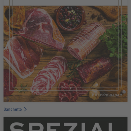
Banchetto