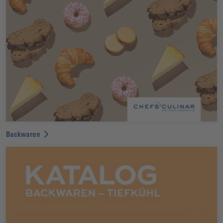
Backwaren