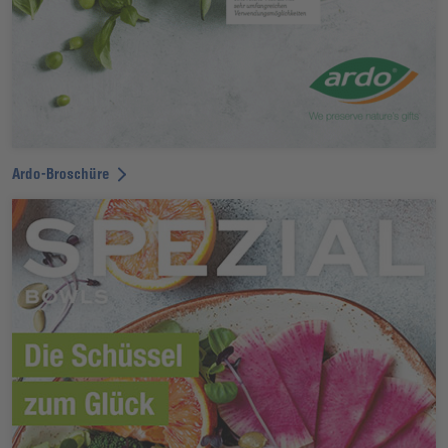
Ardo-Broschüre