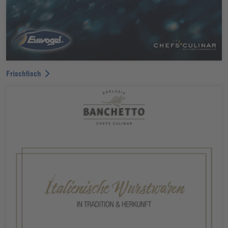
Frischfisch