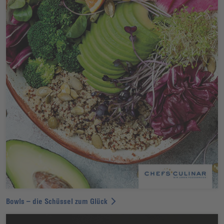
Bowls – die Schüssel zum Glück