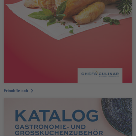
Frischfleisch