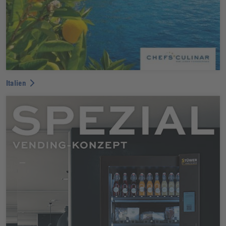
Italien