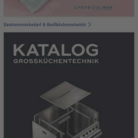
Gastronomiebedarf & Großküchenzubehör