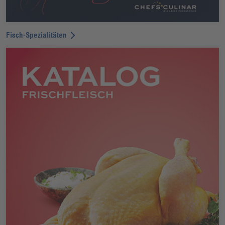
Fisch-Spezialitäten