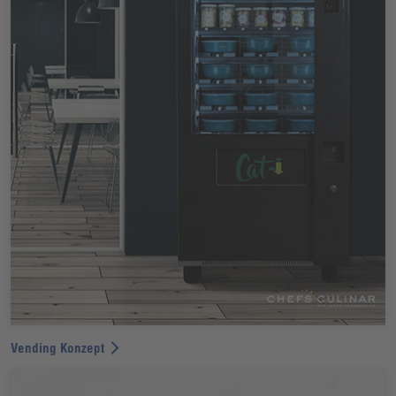
Vending Konzept