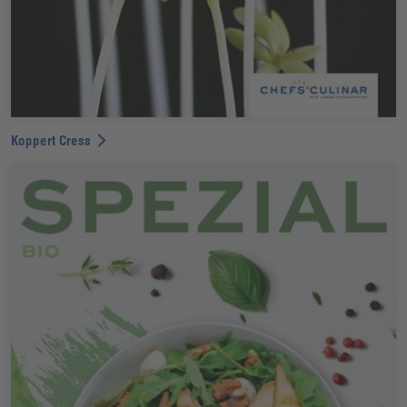
Koppert Cress