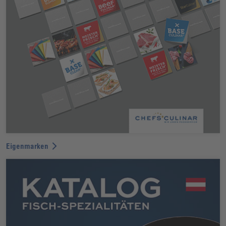
Eigenmarken