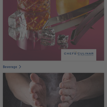
Beverage