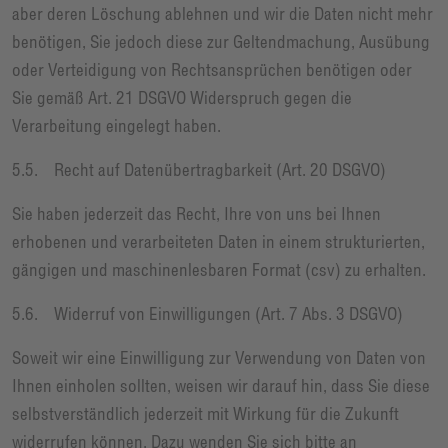
aber deren Löschung ablehnen und wir die Daten nicht mehr
benötigen, Sie jedoch diese zur Geltendmachung, Ausübung
oder Verteidigung von Rechtsansprüchen benötigen oder
Sie gemäß Art. 21 DSGVO Widerspruch gegen die
Verarbeitung eingelegt haben.
5.5. Recht auf Datenübertragbarkeit (Art. 20 DSGVO)
Sie haben jederzeit das Recht, Ihre von uns bei Ihnen
erhobenen und verarbeiteten Daten in einem strukturierten,
gängigen und maschinenlesbaren Format (csv) zu erhalten.
5.6. Widerruf von Einwilligungen (Art. 7 Abs. 3 DSGVO)
Soweit wir eine Einwilligung zur Verwendung von Daten von
Ihnen einholen sollten, weisen wir darauf hin, dass Sie diese
selbstverständlich jederzeit mit Wirkung für die Zukunft
widerrufen können. Dazu wenden Sie sich bitte an