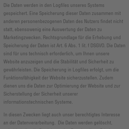
Die Daten werden in den Logfiles unseres Systems
gespeichert. Eine Speicherung dieser Daten zusammen mit
anderen personenbezogenen Daten des Nutzers findet nicht
statt, ebensowenig eine Auswertung der Daten zu
Marketingzwecken. Rechtsgrundlage für die Erhebung und
Speicherung der Daten ist Art. 6 Abs. 1 lit. f DSGVO. Die Daten
sind für uns technisch erforderlich, um Ihnen unsere
Website anzuzeigen und die Stabilität und Sicherheit zu
gewährleisten. Die Speicherung in Logfiles erfolgt, um die
Funktionsfähigkeit der Website sicherzustellen. Zudem
dienen uns die Daten zur Optimierung der Website und zur
Sicherstellung der Sicherheit unserer
informationstechnischen Systeme.
In diesen Zwecken liegt auch unser berechtigtes Interesse
an der Datenverarbeitung. Die Daten werden gelöscht,