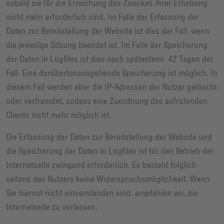
sobald sie für die Erreichung des Zweckes ihrer Erhebung
nicht mehr erforderlich sind. Im Falle der Erfassung der
Daten zur Bereitstellung der Website ist dies der Fall, wenn
die jeweilige Sitzung beendet ist. Im Falle der Speicherung
der Daten in Logfiles ist dies nach spätestens 42 Tagen der
Fall. Eine darüberhinausgehende Speicherung ist möglich. In
diesem Fall werden aber die IP-Adressen der Nutzer gelöscht
oder verfremdet, sodass eine Zuordnung des aufrufenden
Clients nicht mehr möglich ist.
Die Erfassung der Daten zur Bereitstellung der Website und
die Speicherung der Daten in Logfiles ist für den Betrieb der
Internetseite zwingend erforderlich. Es besteht folglich
seitens des Nutzers keine Widerspruchsmöglichkeit. Wenn
Sie hiermit nicht einverstanden sind, empfehlen wir, die
Internetseite zu verlassen.