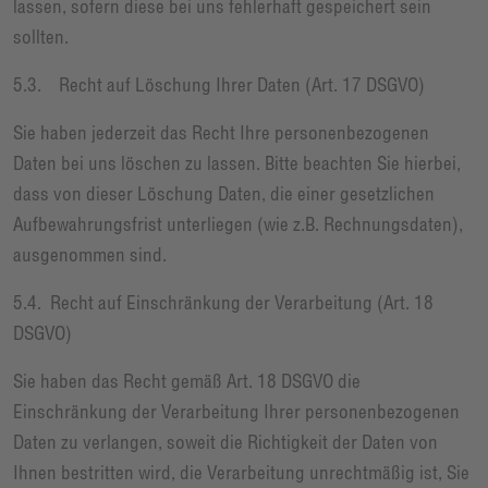
lassen, sofern diese bei uns fehlerhaft gespeichert sein
sollten.
5.3. Recht auf Löschung Ihrer Daten (Art. 17 DSGVO)
Sie haben jederzeit das Recht Ihre personenbezogenen
Daten bei uns löschen zu lassen. Bitte beachten Sie hierbei,
dass von dieser Löschung Daten, die einer gesetzlichen
Aufbewahrungsfrist unterliegen (wie z.B. Rechnungsdaten),
ausgenommen sind.
5.4. Recht auf Einschränkung der Verarbeitung (Art. 18
DSGVO)
Sie haben das Recht gemäß Art. 18 DSGVO die
Einschränkung der Verarbeitung Ihrer personenbezogenen
Daten zu verlangen, soweit die Richtigkeit der Daten von
Ihnen bestritten wird, die Verarbeitung unrechtmäßig ist, Sie