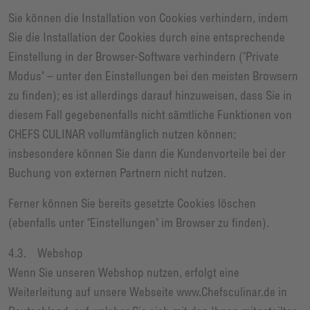
Sie können die Installation von Cookies verhindern, indem
Sie die Installation der Cookies durch eine entsprechende
Einstellung in der Browser-Software verhindern ("Private
Modus" – unter den Einstellungen bei den meisten Browsern
zu finden); es ist allerdings darauf hinzuweisen, dass Sie in
diesem Fall gegebenenfalls nicht sämtliche Funktionen von
CHEFS CULINAR vollumfänglich nutzen können;
insbesondere können Sie dann die Kundenvorteile bei der
Buchung von externen Partnern nicht nutzen.
Ferner können Sie bereits gesetzte Cookies löschen
(ebenfalls unter "Einstellungen" im Browser zu finden).
4.3. Webshop
Wenn Sie unseren Webshop nutzen, erfolgt eine
Weiterleitung auf unsere Webseite www.Chefsculinar.de in