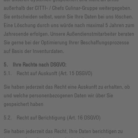
außerhalb der CITTI- / Chefs Culinar-Gruppe weitergegeben.
Sie entscheiden selbst, wann Sie Ihre Daten bei uns löschen.
Eine Löschung durch uns würde nach maximal 5 Jahren zum
Jahresende erfolgen. Unsere Außendienstmitarbeiter beraten
Sie gerne bei der Optimierung Ihrer Beschaffungsprozesse
auf Basis der Inventurdaten.
5. Ihre Rechte nach DSGVO:
5.1. Recht auf Auskunft (Art. 15 DSGVO)
Sie haben jederzeit das Recht eine Auskunft zu erhalten, ob
und welche personenbezogenen Daten wir über Sie
gespeichert haben
5.2. Recht auf Berichtigung (Art. 16 DSGVO)
Sie haben jederzeit das Recht, Ihre Daten berichtigen zu