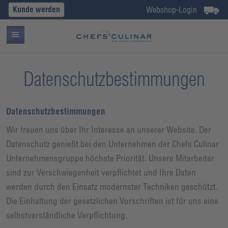
Kunde werden
Webshop-Login
Datenschutzbestimmungen
Datenschutzbestimmungen
Wir freuen uns über Ihr Interesse an unserer Website. Der
Datenschutz genießt bei den Unternehmen der Chefs Culinar
Unternehmensgruppe höchste Priorität. Unsere Mitarbeiter
sind zur Verschwiegenheit verpflichtet und Ihre Daten
werden durch den Einsatz modernster Techniken geschützt.
Die Einhaltung der gesetzlichen Vorschriften ist für uns eine
selbstverständliche Verpflichtung.