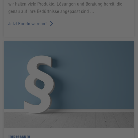
wir halten viele Produkte, Lösungen und Beratung bereit, die
genau auf Ihre Bedürfnisse angepasst sind ...
Jetzt Kunde werden!
Impressum