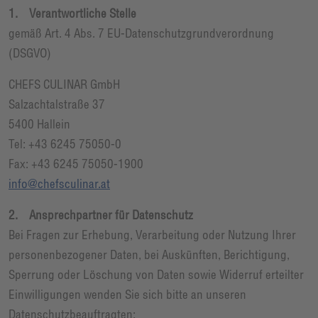
1. Verantwortliche Stelle
gemäß Art. 4 Abs. 7 EU-Datenschutzgrundverordnung
(DSGVO)
CHEFS CULINAR GmbH
Salzachtalstraße 37
5400 Hallein
Tel: +43 6245 75050-0
Fax: +43 6245 75050-1900
info@chefsculinar.at
2. Ansprechpartner für Datenschutz
Bei Fragen zur Erhebung, Verarbeitung oder Nutzung Ihrer
personenbezogener Daten, bei Auskünften, Berichtigung,
Sperrung oder Löschung von Daten sowie Widerruf erteilter
Einwilligungen wenden Sie sich bitte an unseren
Datenschutzbeauftragten: