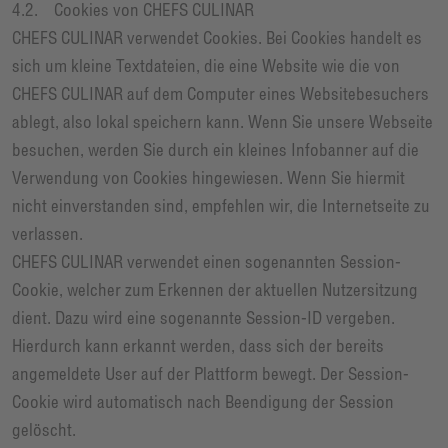
4.2. Cookies von CHEFS CULINAR
CHEFS CULINAR verwendet Cookies. Bei Cookies handelt es
sich um kleine Textdateien, die eine Website wie die von
CHEFS CULINAR auf dem Computer eines Websitebesuchers
ablegt, also lokal speichern kann. Wenn Sie unsere Webseite
besuchen, werden Sie durch ein kleines Infobanner auf die
Verwendung von Cookies hingewiesen. Wenn Sie hiermit
nicht einverstanden sind, empfehlen wir, die Internetseite zu
verlassen.
CHEFS CULINAR verwendet einen sogenannten Session-
Cookie, welcher zum Erkennen der aktuellen Nutzersitzung
dient. Dazu wird eine sogenannte Session-ID vergeben.
Hierdurch kann erkannt werden, dass sich der bereits
angemeldete User auf der Plattform bewegt. Der Session-
Cookie wird automatisch nach Beendigung der Session
gelöscht.