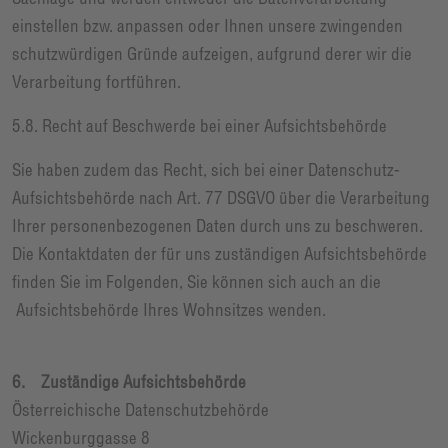
einstellen bzw. anpassen oder Ihnen unsere zwingenden
schutzwürdigen Gründe aufzeigen, aufgrund derer wir die
Verarbeitung fortführen.
5.8. Recht auf Beschwerde bei einer Aufsichtsbehörde
Sie haben zudem das Recht, sich bei einer Datenschutz-
Aufsichtsbehörde nach Art. 77 DSGVO über die Verarbeitung
Ihrer personenbezogenen Daten durch uns zu beschweren.
Die Kontaktdaten der für uns zuständigen Aufsichtsbehörde
finden Sie im Folgenden, Sie können sich auch an die
Aufsichtsbehörde Ihres Wohnsitzes wenden.
6. Zuständige Aufsichtsbehörde
Österreichische Datenschutzbehörde
Wickenburggasse 8