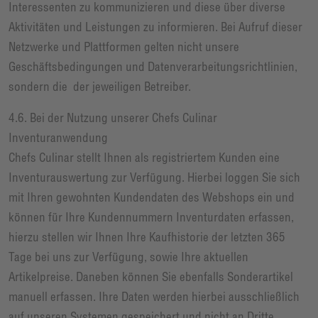
Interessenten zu kommunizieren und diese über diverse
Aktivitäten und Leistungen zu informieren. Bei Aufruf dieser
Netzwerke und Plattformen gelten nicht unsere
Geschäftsbedingungen und Datenverarbeitungsrichtlinien,
sondern die der jeweiligen Betreiber.
4.6. Bei der Nutzung unserer Chefs Culinar
Inventuranwendung
Chefs Culinar stellt Ihnen als registriertem Kunden eine
Inventurauswertung zur Verfügung. Hierbei loggen Sie sich
mit Ihren gewohnten Kundendaten des Webshops ein und
können für Ihre Kundennummern Inventurdaten erfassen,
hierzu stellen wir Ihnen Ihre Kaufhistorie der letzten 365
Tage bei uns zur Verfügung, sowie Ihre aktuellen
Artikelpreise. Daneben können Sie ebenfalls Sonderartikel
manuell erfassen. Ihre Daten werden hierbei ausschließlich
auf unseren Systemen gespeichert und nicht an Dritte