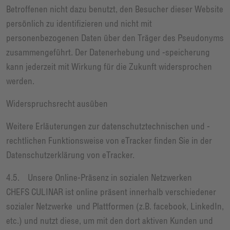
Betroffenen nicht dazu benutzt, den Besucher dieser Website
persönlich zu identifizieren und nicht mit
personenbezogenen Daten über den Träger des Pseudonyms
zusammengeführt. Der Datenerhebung und -speicherung
kann jederzeit mit Wirkung für die Zukunft widersprochen
werden.
Widerspruchsrecht ausüben
Weitere Erläuterungen zur datenschutztechnischen und -
rechtlichen Funktionsweise von eTracker finden Sie in der
Datenschutzerklärung von eTracker.
4.5. Unsere Online-Präsenz in sozialen Netzwerken
CHEFS CULINAR ist online präsent innerhalb verschiedener
sozialer Netzwerke und Plattformen (z.B. facebook, LinkedIn,
etc.) und nutzt diese, um mit den dort aktiven Kunden und