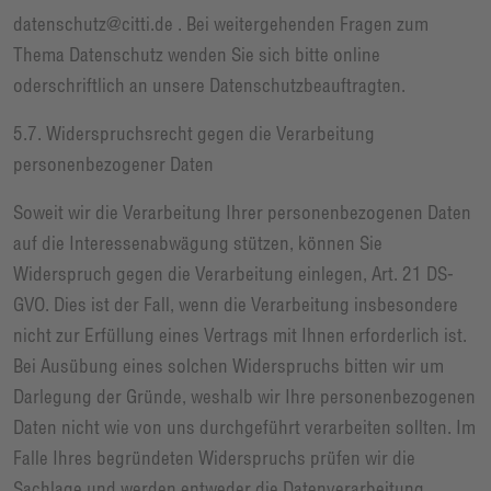
datenschutz@citti.de . Bei weitergehenden Fragen zum
Thema Datenschutz wenden Sie sich bitte online
oderschriftlich an unsere Datenschutzbeauftragten.
5.7. Widerspruchsrecht gegen die Verarbeitung
personenbezogener Daten
Soweit wir die Verarbeitung Ihrer personenbezogenen Daten
auf die Interessenabwägung stützen, können Sie
Widerspruch gegen die Verarbeitung einlegen, Art. 21 DS-
GVO. Dies ist der Fall, wenn die Verarbeitung insbesondere
nicht zur Erfüllung eines Vertrags mit Ihnen erforderlich ist.
Bei Ausübung eines solchen Widerspruchs bitten wir um
Darlegung der Gründe, weshalb wir Ihre personenbezogenen
Daten nicht wie von uns durchgeführt verarbeiten sollten. Im
Falle Ihres begründeten Widerspruchs prüfen wir die
Sachlage und werden entweder die Datenverarbeitung