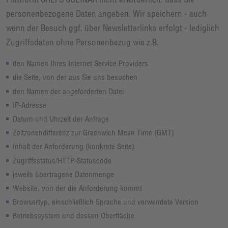
personenbezogene Daten angeben. Wir speichern - auch
wenn der Besuch ggf. über Newsletterlinks erfolgt - lediglich
Zugriffsdaten ohne Personenbezug wie z.B.
den Namen Ihres Internet Service Providers
die Seite, von der aus Sie uns besuchen
den Namen der angeforderten Datei
IP-Adresse
Datum und Uhrzeit der Anfrage
Zeitzonendifferenz zur Greenwich Mean Time (GMT)
Inhalt der Anforderung (konkrete Seite)
Zugriffsstatus/HTTP-Statuscode
jeweils übertragene Datenmenge
Website, von der die Anforderung kommt
Browsertyp, einschließlich Sprache und verwendete Version
Betriebssystem und dessen Oberfläche