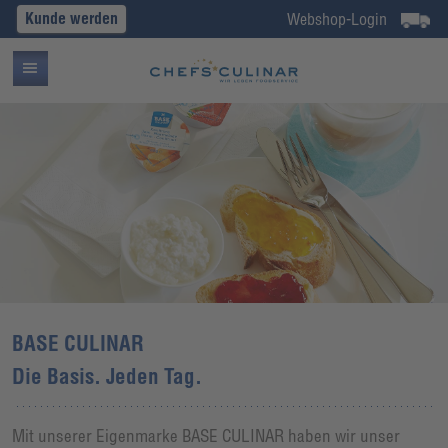
Kunde werden
Webshop-Login
BASE CULINAR
Die Basis. Jeden Tag.
Mit unserer Eigenmarke BASE CULINAR haben wir unser