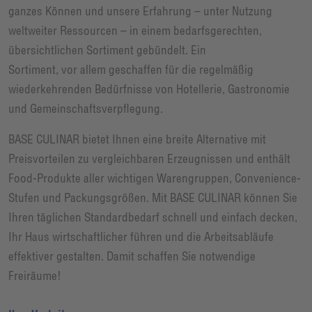
ganzes Können und unsere Erfahrung – unter Nutzung
weltweiter Ressourcen – in einem bedarfsgerechten,
übersichtlichen Sortiment gebündelt. Ein
Sortiment, vor allem geschaffen für die regelmäßig
wiederkehrenden Bedürfnisse von Hotellerie, Gastronomie
und Gemeinschaftsverpflegung.
BASE CULINAR bietet Ihnen eine breite Alternative mit
Preisvorteilen zu vergleichbaren Erzeugnissen und enthält
Food-Produkte aller wichtigen Warengruppen, Convenience-
Stufen und Packungsgrößen. Mit BASE CULINAR können Sie
Ihren täglichen Standardbedarf schnell und einfach decken,
Ihr Haus wirtschaftlicher führen und die Arbeitsabläufe
effektiver gestalten. Damit schaffen Sie notwendige
Freiräume!