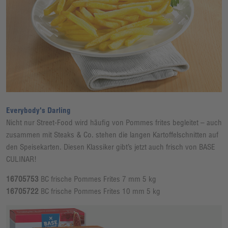
Everybody's Darling
Nicht nur Street-Food wird häufig von Pommes frites begleitet – auch
zusammen mit Steaks & Co. stehen die langen Kartoffelschnitten auf
den Speisekarten. Diesen Klassiker gibt’s jetzt auch frisch von BASE
CULINAR!
16705753
BC frische Pommes Frites 7 mm 5 kg
16705722
BC frische Pommes Frites 10 mm 5 kg