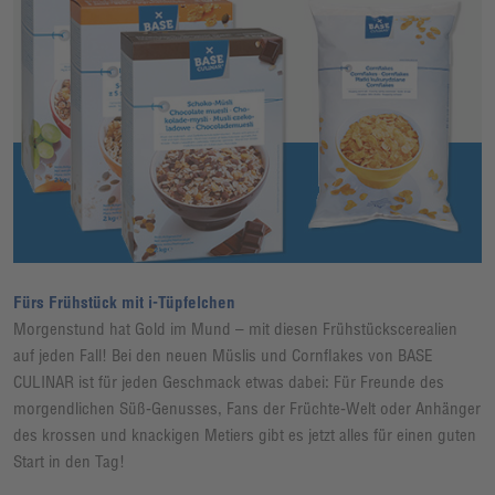
Fürs Frühstück mit i-Tüpfelchen
Morgenstund hat Gold im Mund – mit diesen Frühstückscerealien
auf jeden Fall! Bei den neuen Müslis und Cornflakes von BASE
CULINAR ist für jeden Geschmack etwas dabei: Für Freunde des
morgendlichen Süß-Genusses, Fans der Früchte-Welt oder Anhänger
des krossen und knackigen Metiers gibt es jetzt alles für einen guten
Start in den Tag!