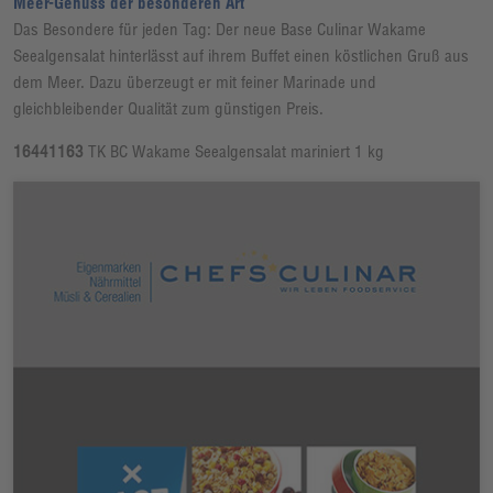
Meer-Genuss der besonderen Art
Das Besondere für jeden Tag: Der neue Base Culinar Wakame
Seealgensalat hinterlässt auf ihrem Buffet einen köstlichen Gruß aus
dem Meer. Dazu überzeugt er mit feiner Marinade und
gleichbleibender Qualität zum günstigen Preis.
16441163
TK BC Wakame Seealgensalat mariniert 1 kg