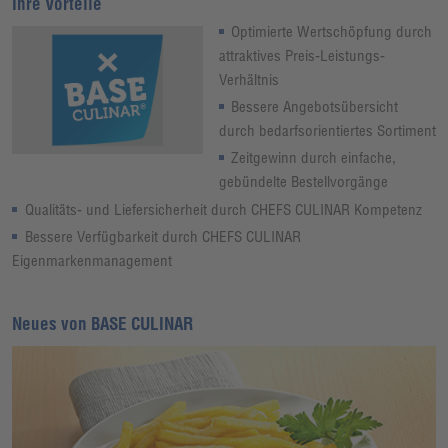
Ihre Vorteile
Optimierte Wertschöpfung durch
attraktives Preis-Leistungs-
Verhältnis
Bessere Angebotsübersicht
durch bedarfsorientiertes Sortiment
Zeitgewinn durch einfache,
gebündelte Bestellvorgänge
Qualitäts- und Liefersicherheit durch CHEFS CULINAR Kompetenz
Bessere Verfügbarkeit durch CHEFS CULINAR
Eigenmarkenmanagement
Neues von BASE CULINAR