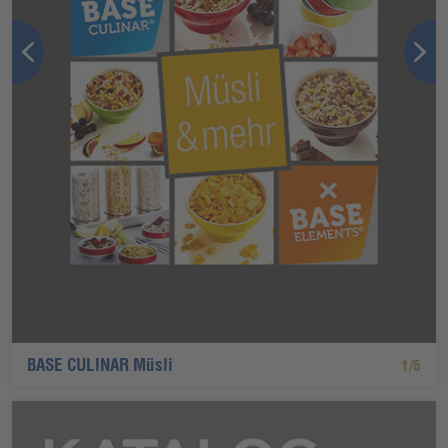
BASE CULINAR Müsli
1/5