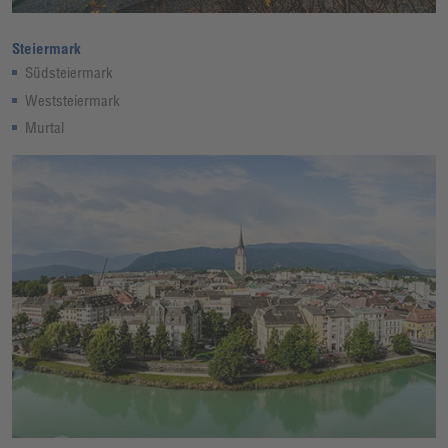
Steiermark
Südsteiermark
Weststeiermark
Murtal