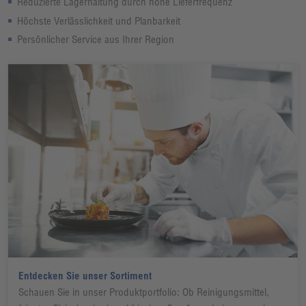
Reduzierte Lagerhaltung durch hohe Lieferfrequenz
Höchste Verlässlichkeit und Planbarkeit
Persönlicher Service aus Ihrer Region
Entdecken Sie unser Sortiment
Schauen Sie in unser Produktportfolio: Ob Reinigungsmittel,