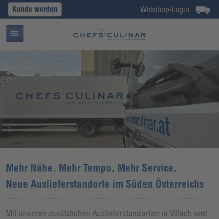
Kunde werden
Webshop-Login
Mehr Nähe. Mehr Tempo. Mehr Service.
Neue Auslieferstandorte im Süden Österreichs
Mit unseren zusätzlichen Auslieferstandorten in Villach und