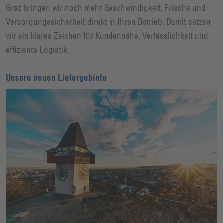
Graz bringen wir noch mehr Geschwindigkeit, Frische und
Versorgungssicherheit direkt in Ihren Betrieb. Damit setzen
wir ein klares Zeichen für Kundennähe, Verlässlichkeit und
effiziente Logistik.
Unsere neuen Liefergebiete