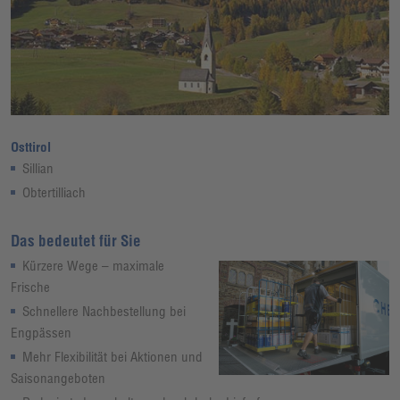
Osttirol
Sillian
Obtertilliach
Das bedeutet für Sie
Kürzere Wege – maximale
Frische
Schnellere Nachbestellung bei
Engpässen
Mehr Flexibilität bei Aktionen und
Saisonangeboten